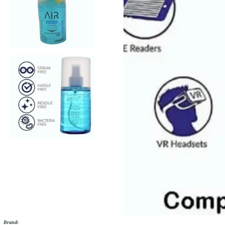
Brand: